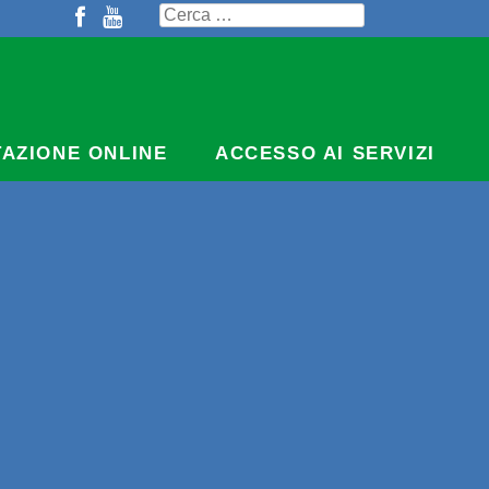
Ricerca
per:
TAZIONE ONLINE
ACCESSO AI SERVIZI