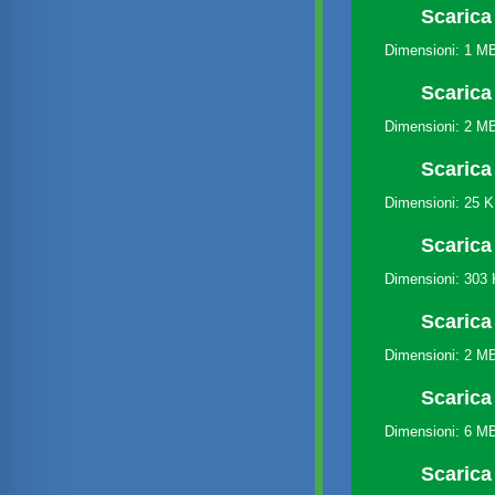
Scarica
Dimensioni: 1 M
Scarica 
Dimensioni: 2 M
Scarica 
Dimensioni: 25 
Scarica 
Dimensioni: 303
Scarica 
Dimensioni: 2 M
Scarica 
Dimensioni: 6 M
Scarica 