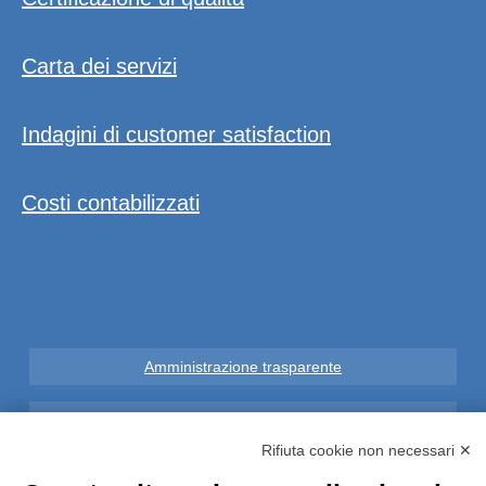
Carta dei servizi
Indagini di customer satisfaction
Costi contabilizzati
Amministrazione trasparente
Note Legali
Rifiuta cookie non necessari ✕
Privacy