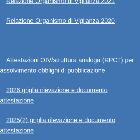
Relazione Organismo di Vigilanza 2021
Relazione Organismo di Vigilanza 2020
Attestazioni OIV/struttura analoga (RPCT) per
assolvimento obblighi di pubblicazione
2026 griglia rilevazione e documento
attestazione
2025(2) griglia rilevazione e documento
attestazione