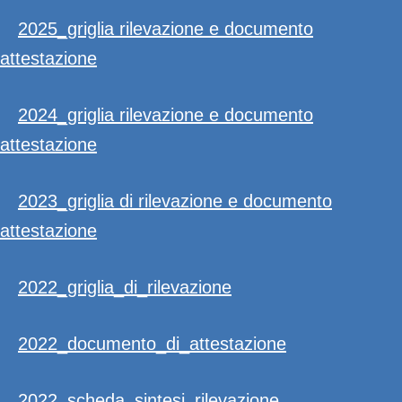
2025_griglia rilevazione e documento
attestazione
2024_griglia rilevazione e documento
attestazione
2023_griglia di rilevazione e documento
attestazione
2022_griglia_di_rilevazione
2022_documento_di_attestazione
2022_scheda_sintesi_rilevazione