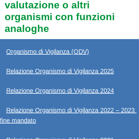
valutazione o altri
organismi con funzioni
analoghe
Organismo di Vigilanza (ODV)
Relazione Organismo di Vigilanza 2025
Relazione Organismo di Vigilanza 2024
Relazione Organismo di Vigilanza 2022 – 2023
fine mandato