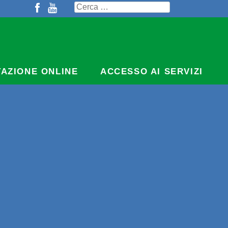
Ricerca
per:
TAZIONE ONLINE
ACCESSO AI SERVIZI