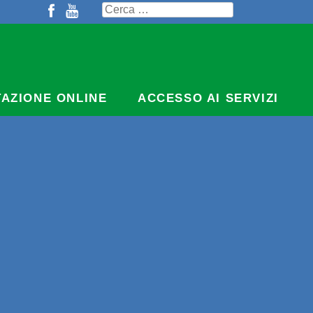
Ricerca
per:
TAZIONE ONLINE
ACCESSO AI SERVIZI