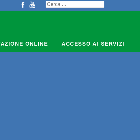
Ricerca
per:
TAZIONE ONLINE
ACCESSO AI SERVIZI