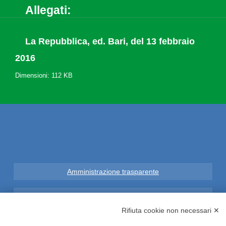
Allegati:
La Repubblica, ed. Bari, del 13 febbraio
2016
Dimensioni: 112 KB
Amministrazione trasparente
Note Legali
Rifiuta cookie non necessari ✕
Privacy