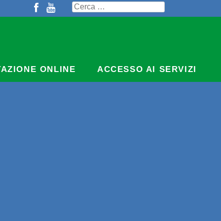
Ricerca
per:
TAZIONE ONLINE
ACCESSO AI SERVIZI