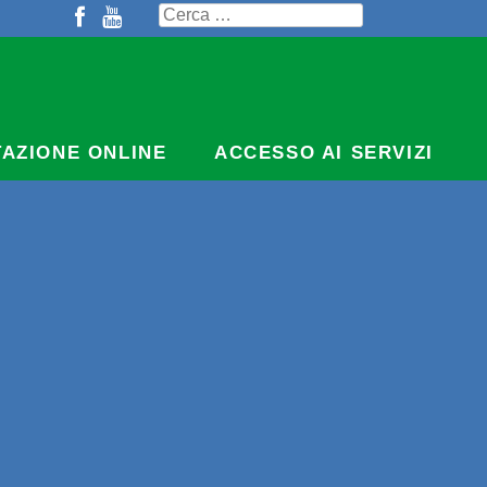
Ricerca
per:
TAZIONE ONLINE
ACCESSO AI SERVIZI