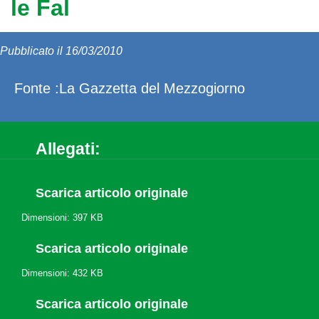
le Fal
Pubblicato il 16/03/2010
Fonte :La Gazzetta del Mezzogiorno
Allegati:
Scarica articolo originale
Dimensioni: 397 KB
Scarica articolo originale
Dimensioni: 432 KB
Scarica articolo originale