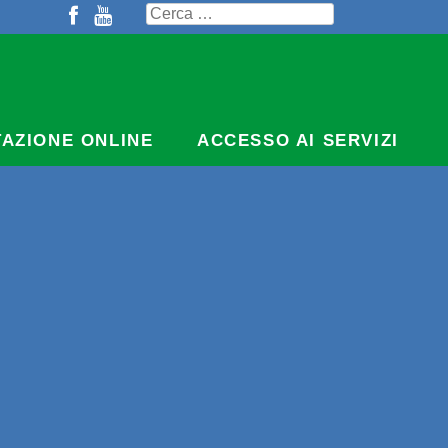
Ricerca
per:
TAZIONE ONLINE
ACCESSO AI SERVIZI