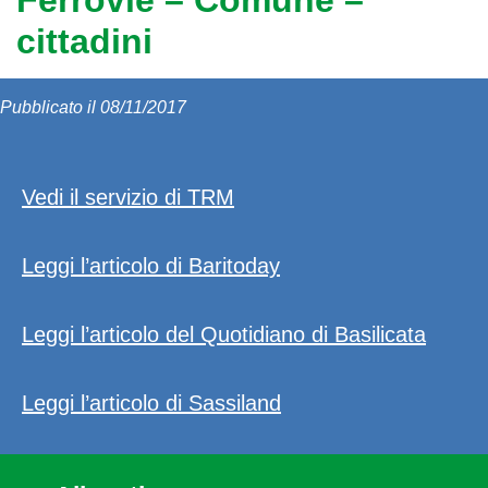
Ferrovie – Comune –
cittadini
Pubblicato il 08/11/2017
Vedi il servizio di TRM
Leggi l’articolo di Baritoday
Leggi l’articolo del Quotidiano di Basilicata
Leggi l’articolo di Sassiland