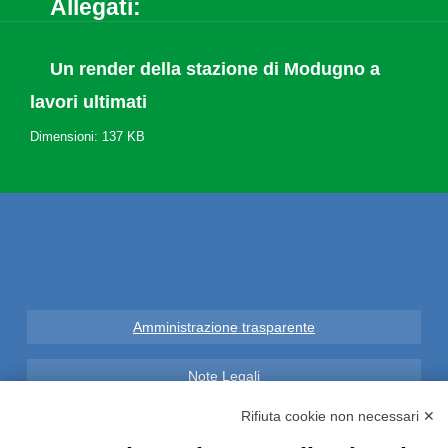
Allegati:
Un render della stazione di Modugno a
lavori ultimati
Dimensioni: 137 KB
Amministrazione trasparente
Note Legali
Rifiuta cookie non necessari ✕
Privacy