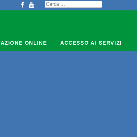
Ricerca
per:
TAZIONE ONLINE
ACCESSO AI SERVIZI