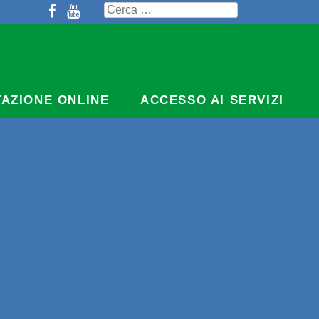
Ricerca
per:
TAZIONE ONLINE
ACCESSO AI SERVIZI