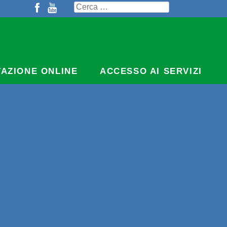
Ricerca
per:
TAZIONE ONLINE
ACCESSO AI SERVIZI