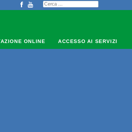
Ricerca
per:
TAZIONE ONLINE
ACCESSO AI SERVIZI