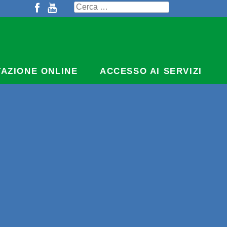
Ricerca
per:
TAZIONE ONLINE
ACCESSO AI SERVIZI