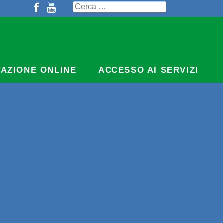
Ricerca
per:
TAZIONE ONLINE
ACCESSO AI SERVIZI