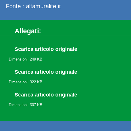
Fonte : altamuralife.it
Allegati:
Scarica articolo originale
Dimensioni: 249 KB
Scarica articolo originale
Dimensioni: 322 KB
Scarica articolo originale
Dimensioni: 307 KB