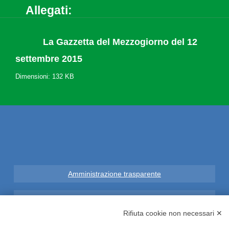
Allegati:
La Gazzetta del Mezzogiorno del 12
settembre 2015
Dimensioni: 132 KB
Amministrazione trasparente
Note Legali
Rifiuta cookie non necessari ✕
Privacy