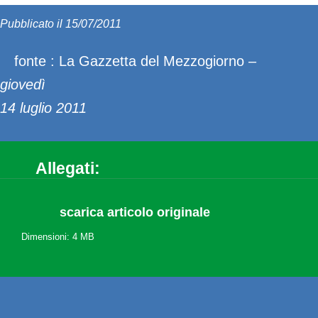
Pubblicato il 15/07/2011
fonte : La Gazzetta del Mezzogiorno –
giovedì
14 luglio 2011
Allegati:
scarica articolo originale
Dimensioni: 4 MB