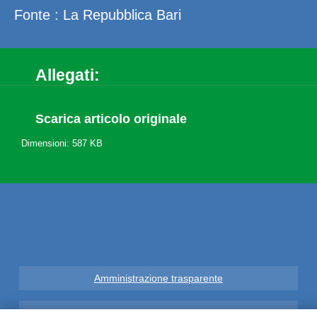
Fonte : La Repubblica Bari
Allegati:
Scarica articolo originale
Dimensioni: 587 KB
Amministrazione trasparente
Note Legali