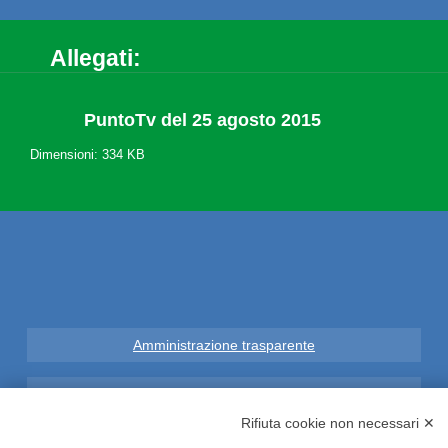
Allegati:
PuntoTv del 25 agosto 2015
Dimensioni: 334 KB
Amministrazione trasparente
Note Legali
Rifiuta cookie non necessari ✕
Privacy