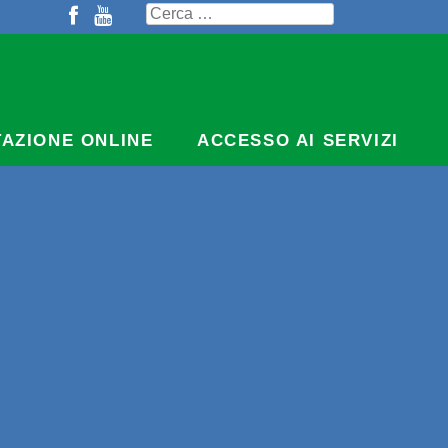
Ricerca
per:
TAZIONE ONLINE
ACCESSO AI SERVIZI