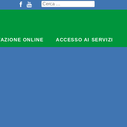
Ricerca
per:
TAZIONE ONLINE
ACCESSO AI SERVIZI