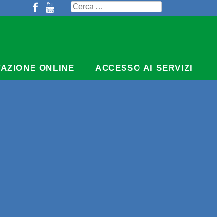
Ricerca
per:
TAZIONE ONLINE
ACCESSO AI SERVIZI