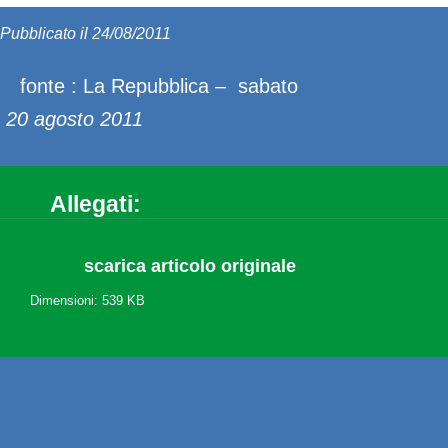
Pubblicato il 24/08/2011
fonte : La Repubblica – sabato
20 agosto 2011
Allegati:
scarica articolo originale
Dimensioni: 539 KB