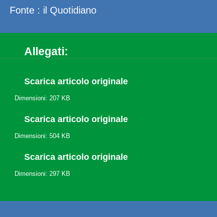
Fonte : il Quotidiano
Allegati:
Scarica articolo originale
Dimensioni: 207 KB
Scarica articolo originale
Dimensioni: 504 KB
Scarica articolo originale
Dimensioni: 297 KB