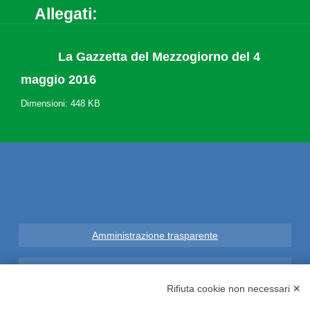
Allegati:
La Gazzetta del Mezzogiorno del 4
maggio 2016
Dimensioni: 448 KB
Amministrazione trasparente
Note Legali
Rifiuta cookie non necessari ✕
Privacy