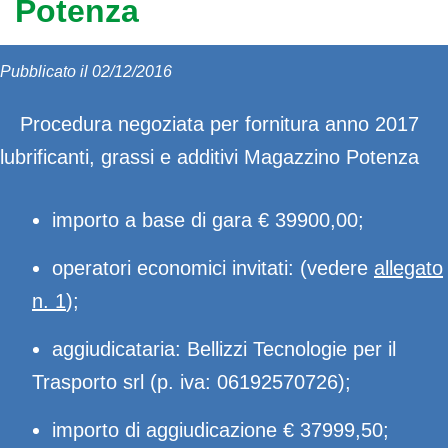
Potenza
Pubblicato il 02/12/2016
Procedura negoziata per fornitura anno 2017
lubrificanti, grassi e additivi Magazzino Potenza
importo a base di gara € 39900,00;
operatori economici invitati: (vedere
allegato
n. 1
);
aggiudicataria: Bellizzi Tecnologie per il
Trasporto srl (p. iva: 06192570726);
importo di aggiudicazione € 37999,50;