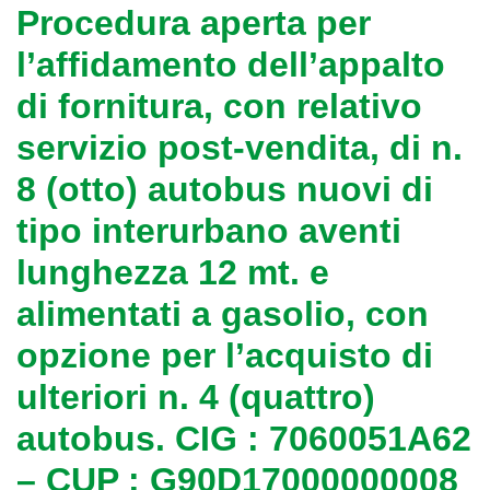
Procedura aperta per
l’affidamento dell’appalto
di fornitura, con relativo
servizio post-vendita, di n.
8 (otto) autobus nuovi di
tipo interurbano aventi
lunghezza 12 mt. e
alimentati a gasolio, con
opzione per l’acquisto di
ulteriori n. 4 (quattro)
autobus. CIG : 7060051A62
– CUP : G90D17000000008