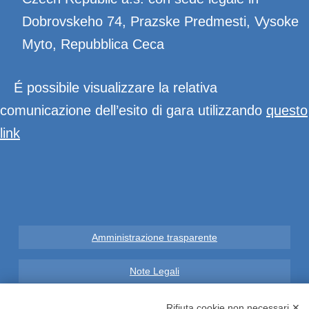
Dobrovskeho 74, Prazske Predmesti, Vysoke
Myto, Repubblica Ceca
É possibile visualizzare la relativa
comunicazione dell’esito di gara utilizzando
questo
link
Amministrazione trasparente
Note Legali
Privacy
Rifiuta cookie non necessari ✕