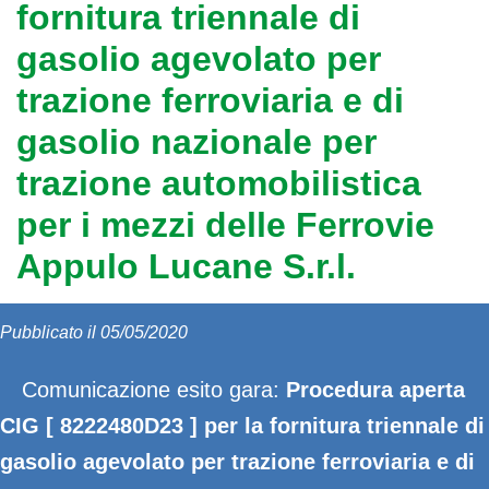
fornitura triennale di
gasolio agevolato per
trazione ferroviaria e di
gasolio nazionale per
trazione automobilistica
per i mezzi delle Ferrovie
Appulo Lucane S.r.l.
Pubblicato il 05/05/2020
Comunicazione esito gara:
Procedura aperta
CIG [ 8222480D23 ] per la fornitura triennale di
gasolio agevolato per trazione ferroviaria e di