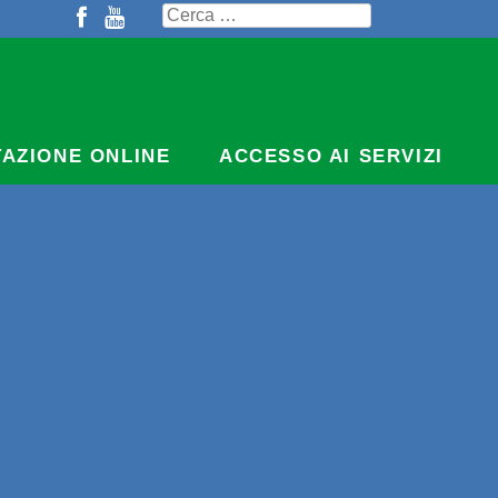
Ricerca
per:
TAZIONE ONLINE
ACCESSO AI SERVIZI