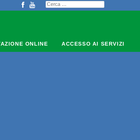
Ricerca
per:
TAZIONE ONLINE
ACCESSO AI SERVIZI