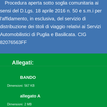
Procedura aperta sotto soglia comunitaria ai
sensi del D.Lgs. 18 aprile 2016 n. 50 e s.m.i per
l’affidamento, in esclusiva, del servizio di
distribuzione dei titoli di viaggio relativi ai Servizi
Automobilistici di Puglia e Basilicata. CIG
82076563FF
Allegati:
BANDO
Dimensioni: 567 KB
allegato A
Dimensioni: 2 MB