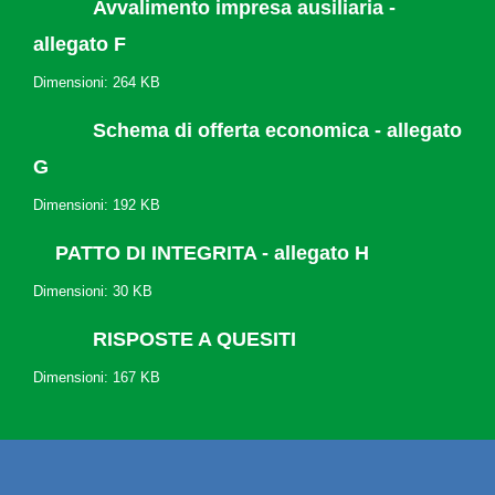
Avvalimento impresa ausiliaria -
allegato F
Dimensioni: 264 KB
Schema di offerta economica - allegato
G
Dimensioni: 192 KB
PATTO DI INTEGRITA - allegato H
Dimensioni: 30 KB
RISPOSTE A QUESITI
Dimensioni: 167 KB