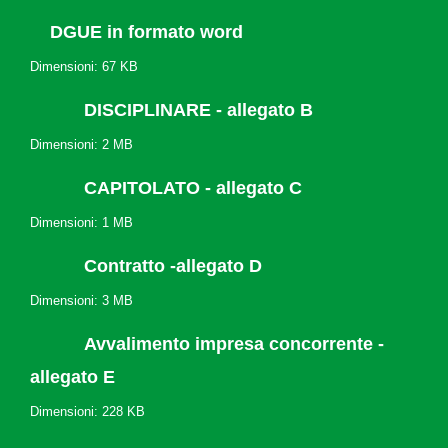
DGUE in formato word
Dimensioni: 67 KB
DISCIPLINARE - allegato B
Dimensioni: 2 MB
CAPITOLATO - allegato C
Dimensioni: 1 MB
Contratto -allegato D
Dimensioni: 3 MB
Avvalimento impresa concorrente -
allegato E
Dimensioni: 228 KB