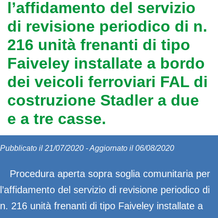
l’affidamento del servizio
di revisione periodico di n.
216 unità frenanti di tipo
Faiveley installate a bordo
dei veicoli ferroviari FAL di
costruzione Stadler a due
e a tre casse.
Pubblicato il 21/07/2020 - Aggiornato il 06/08/2020
Procedura aperta sopra soglia comunitaria per
l’affidamento del servizio di revisione periodico di
n. 216 unità frenanti di tipo Faiveley installate a