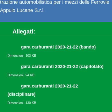
trazione automobilistica per i mezzi delle Ferrovie
Appulo Lucane S.r.l.
Allegati:
gara carburanti 2020-21-22 (bando)
Dimensioni: 103 KB
gara carburanti 2020-21-22 (capitolato)
Dimensioni: 94 KB
gara carburanti 2020-21-22
(disciplinare)
Dimensioni: 130 KB