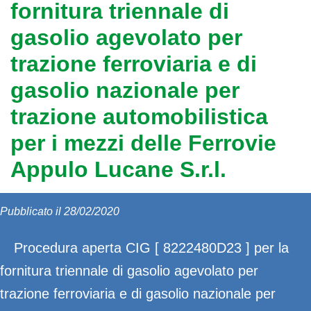
fornitura triennale di
gasolio agevolato per
trazione ferroviaria e di
gasolio nazionale per
trazione automobilistica
per i mezzi delle Ferrovie
Appulo Lucane S.r.l.
Pubblicato il 28/02/2020
Procedura aperta CIG [ 8222480D23 ] per la
fornitura triennale di gasolio agevolato per
trazione ferroviaria e di gasolio nazionale per