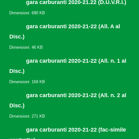
gara carburanti 2020-21.22 (D.U.V.R.I.)
Dimensioni: 690 KB
gara carburanti 2020-21-22 (All. A al
Disc.)
Dimensioni: 46 KB
gara carburanti 2020-21-22 (All. n. 1 al
Disc.)
Dimensioni: 169 KB
gara carburanti 2020-21-22 (All. n. 2 al
Disc.)
Dimensioni: 271 KB
gara carburanti 2020-21-22 (fac-simile