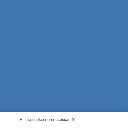
Rifiuta cookie non necessari ✕