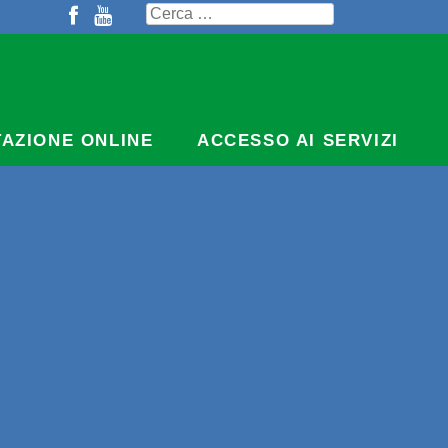
Ricerca
per:
TAZIONE ONLINE
ACCESSO AI SERVIZI