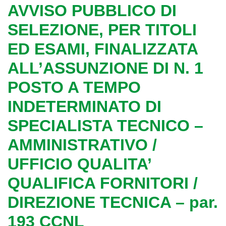
AVVISO PUBBLICO DI
SELEZIONE, PER TITOLI
ED ESAMI, FINALIZZATA
ALL’ASSUNZIONE DI N. 1
POSTO A TEMPO
INDETERMINATO DI
SPECIALISTA TECNICO –
AMMINISTRATIVO /
UFFICIO QUALITA’
QUALIFICA FORNITORI /
DIREZIONE TECNICA – par.
193 CCNL