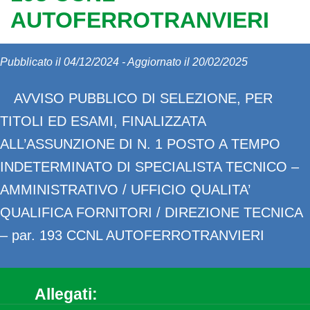
AUTOFERROTRANVIERI
Pubblicato il 04/12/2024 - Aggiornato il 20/02/2025
AVVISO PUBBLICO DI SELEZIONE, PER
TITOLI ED ESAMI, FINALIZZATA
ALL’ASSUNZIONE DI N. 1 POSTO A TEMPO
INDETERMINATO DI SPECIALISTA TECNICO –
AMMINISTRATIVO / UFFICIO QUALITA’
QUALIFICA FORNITORI / DIREZIONE TECNICA
– par. 193 CCNL AUTOFERROTRANVIERI
Allegati: