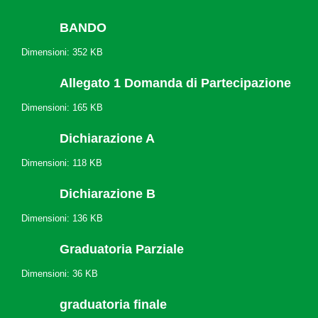
BANDO
Dimensioni: 352 KB
Allegato 1 Domanda di Partecipazione
Dimensioni: 165 KB
Dichiarazione A
Dimensioni: 118 KB
Dichiarazione B
Dimensioni: 136 KB
Graduatoria Parziale
Dimensioni: 36 KB
graduatoria finale