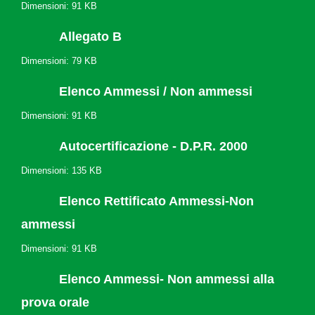
Dimensioni: 91 KB
Allegato B
Dimensioni: 79 KB
Elenco Ammessi / Non ammessi
Dimensioni: 91 KB
Autocertificazione - D.P.R. 2000
Dimensioni: 135 KB
Elenco Rettificato Ammessi-Non
ammessi
Dimensioni: 91 KB
Elenco Ammessi- Non ammessi alla
prova orale