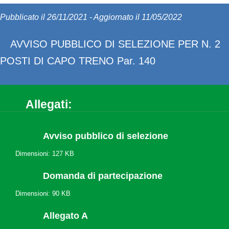
Pubblicato il 26/11/2021 - Aggiornato il 11/05/2022
AVVISO PUBBLICO DI SELEZIONE PER N. 2
POSTI DI CAPO TRENO Par. 140
Allegati:
Avviso pubblico di selezione
Dimensioni: 127 KB
Domanda di partecipazione
Dimensioni: 90 KB
Allegato A