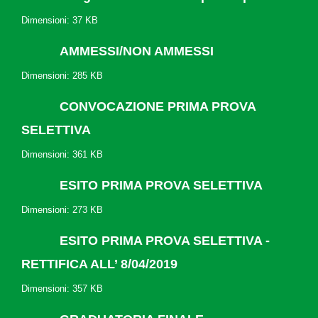
Dimensioni: 37 KB
AMMESSI/NON AMMESSI
Dimensioni: 285 KB
CONVOCAZIONE PRIMA PROVA
SELETTIVA
Dimensioni: 361 KB
ESITO PRIMA PROVA SELETTIVA
Dimensioni: 273 KB
ESITO PRIMA PROVA SELETTIVA -
RETTIFICA ALL’ 8/04/2019
Dimensioni: 357 KB