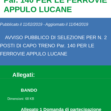
Par. 140 PER LE FERROVIE
APPULO LUCANE
Pubblicato il 11/02/2019 - Aggiornato il 11/04/2019
AVVISO PUBBLICO DI SELEZIONE PER N. 2
POSTI DI CAPO TRENO Par. 140 PER LE
FERROVIE APPULO LUCANE
Allegati:
BANDO
Dimensioni: 68 KB
Allegato 1 Domanda di partecipazione