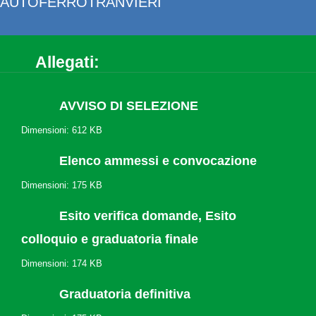
AUTOFERROTRANVIERI
Allegati:
AVVISO DI SELEZIONE
Dimensioni: 612 KB
Elenco ammessi e convocazione
Dimensioni: 175 KB
Esito verifica domande, Esito
colloquio e graduatoria finale
Dimensioni: 174 KB
Graduatoria definitiva