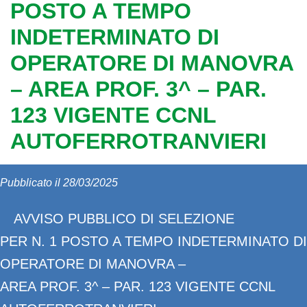
POSTO A TEMPO
INDETERMINATO DI
OPERATORE DI MANOVRA
– AREA PROF. 3^ – PAR.
123 VIGENTE CCNL
AUTOFERROTRANVIERI
Pubblicato il 28/03/2025
AVVISO PUBBLICO DI SELEZIONE
PER N. 1 POSTO A TEMPO INDETERMINATO DI
OPERATORE DI MANOVRA –
AREA PROF. 3^ – PAR. 123 VIGENTE CCNL