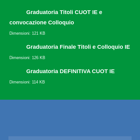
Graduatoria Titoli CUOT IE e
convocazione Colloquio
Dimensioni: 121 KB
Graduatoria Finale Titoli e Colloquio IE
Dimensioni: 126 KB
Graduatoria DEFINITIVA CUOT IE
Dimensioni: 114 KB