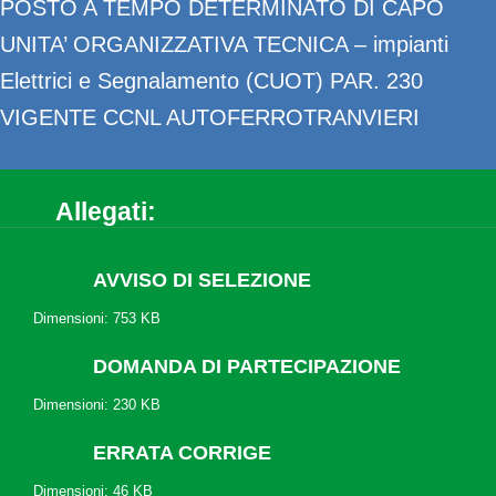
POSTO A TEMPO DETERMINATO DI CAPO
UNITA’ ORGANIZZATIVA TECNICA – impianti
Elettrici e Segnalamento (CUOT) PAR. 230
VIGENTE CCNL AUTOFERROTRANVIERI
Allegati:
AVVISO DI SELEZIONE
Dimensioni: 753 KB
DOMANDA DI PARTECIPAZIONE
Dimensioni: 230 KB
ERRATA CORRIGE
Dimensioni: 46 KB