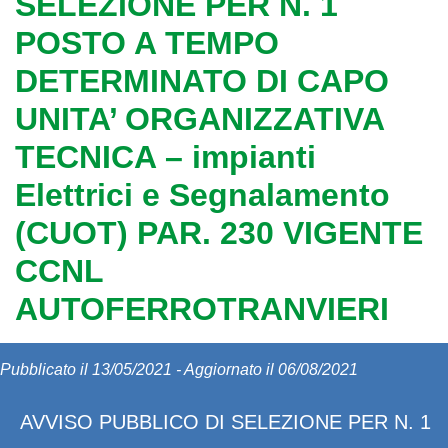
SELEZIONE PER N. 1
POSTO A TEMPO
DETERMINATO DI CAPO
UNITA’ ORGANIZZATIVA
TECNICA – impianti
Elettrici e Segnalamento
(CUOT) PAR. 230 VIGENTE
CCNL
AUTOFERROTRANVIERI
Pubblicato il 13/05/2021 - Aggiornato il 06/08/2021
AVVISO PUBBLICO DI SELEZIONE PER N. 1