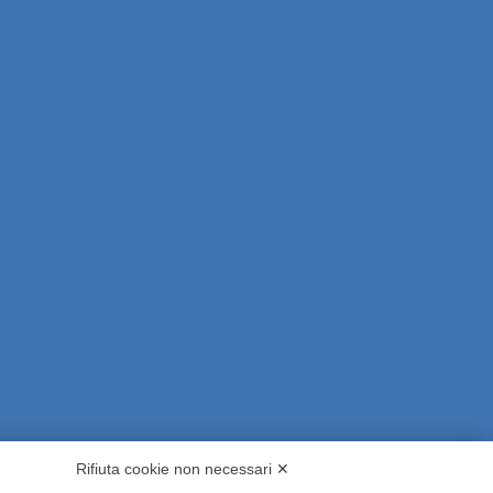
Rifiuta cookie non necessari ✕