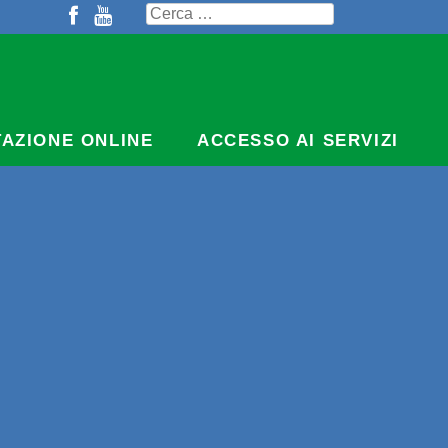
Ricerca
per:
TAZIONE ONLINE
ACCESSO AI SERVIZI