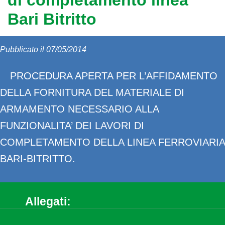
di completamento linea
Bari Bitritto
Pubblicato il 07/05/2014
PROCEDURA APERTA PER L’AFFIDAMENTO
DELLA FORNITURA DEL MATERIALE DI
ARMAMENTO NECESSARIO ALLA
FUNZIONALITA’ DEI LAVORI DI
COMPLETAMENTO DELLA LINEA FERROVIARIA
BARI-BITRITTO.
Allegati: