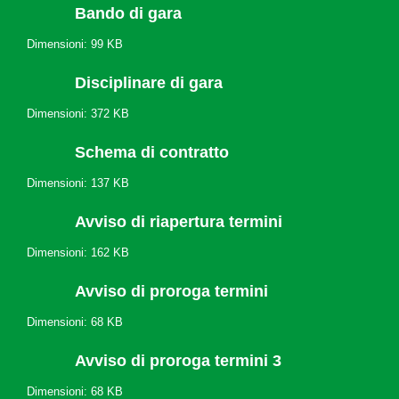
Bando di gara
Dimensioni: 99 KB
Disciplinare di gara
Dimensioni: 372 KB
Schema di contratto
Dimensioni: 137 KB
Avviso di riapertura termini
Dimensioni: 162 KB
Avviso di proroga termini
Dimensioni: 68 KB
Avviso di proroga termini 3
Dimensioni: 68 KB