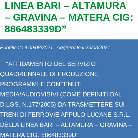
LINEA BARI – ALTAMURA
– GRAVINA – MATERA CIG:
886483339D”
Pubblicato il 09/08/2021 - Aggiornato il 25/08/2021
“AFFIDAMENTO DEL SERVIZIO
QUADRIENNALE DI PRODUZIONE
PROGRAMMI E CONTENUTI
MEDIA/AUDIOVISIVI (COME DEFINITI DAL
D.LGS. N.177/2005) DA TRASMETTERE SUI
TRENI DI FERROVIE APPULO LUCANE S.R.L.
DELLA LINEA BARI – ALTAMURA – GRAVINA –
MATERA CIG: 886483339D”