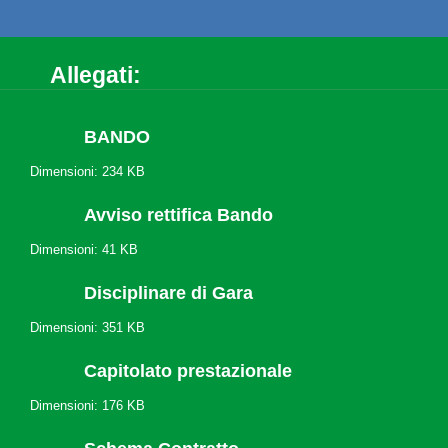
Allegati:
BANDO
Dimensioni: 234 KB
Avviso rettifica Bando
Dimensioni: 41 KB
Disciplinare di Gara
Dimensioni: 351 KB
Capitolato prestazionale
Dimensioni: 176 KB