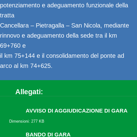
potenziamento e adeguamento funzionale della
tratta
Cancellara – Pietragalla – San Nicola, mediante
rinnovo e adeguamento della sede tra il km
69+760 e
il km 75+144 e il consolidamento del ponte ad
arco al km 74+625.
Allegati:
AVVISO DI AGGIUDICAZIONE DI GARA
Dimensioni: 277 KB
BANDO DI GARA