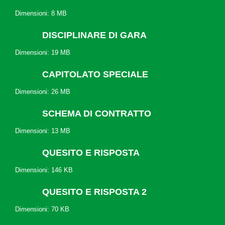
Dimensioni: 8 MB
DISCIPLINARE DI GARA
Dimensioni: 19 MB
CAPITOLATO SPECIALE
Dimensioni: 26 MB
SCHEMA DI CONTRATTO
Dimensioni: 13 MB
QUESITO E RISPOSTA
Dimensioni: 146 KB
QUESITO E RISPOSTA 2
Dimensioni: 70 KB