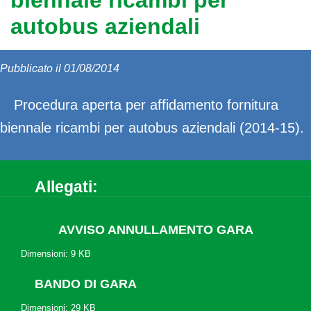
biennale ricambi per
autobus aziendali
Pubblicato il 01/08/2014
Procedura aperta per affidamento fornitura
biennale ricambi per autobus aziendali (2014-15).
Allegati:
AVVISO ANNULLAMENTO GARA
Dimensioni: 9 KB
BANDO DI GARA
Dimensioni: 29 KB