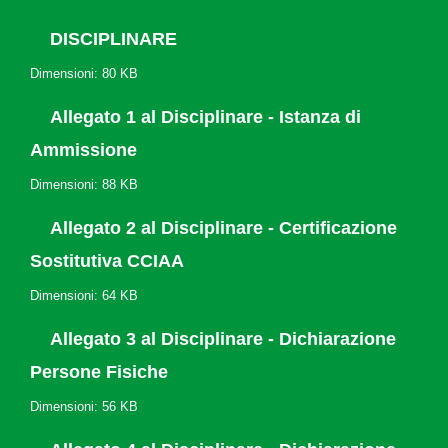
DISCIPLINARE
Dimensioni: 80 KB
Allegato 1 al Disciplinare - Istanza di
Ammissione
Dimensioni: 88 KB
Allegato 2 al Disciplinare - Certificazione
Sostitutiva CCIAA
Dimensioni: 64 KB
Allegato 3 al Disciplinare - Dichiarazione
Persone Fisiche
Dimensioni: 56 KB