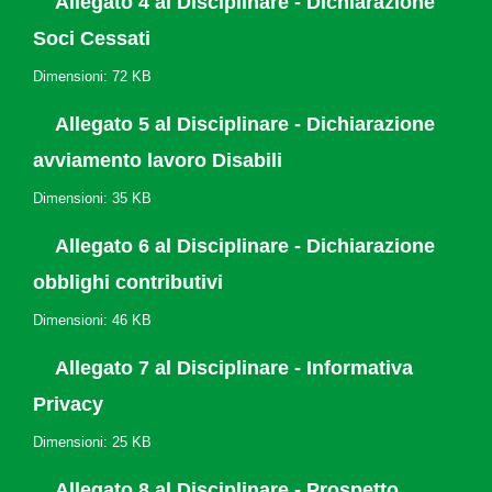
Allegato 4 al Disciplinare - Dichiarazione
Soci Cessati
Dimensioni: 72 KB
Allegato 5 al Disciplinare - Dichiarazione
avviamento lavoro Disabili
Dimensioni: 35 KB
Allegato 6 al Disciplinare - Dichiarazione
obblighi contributivi
Dimensioni: 46 KB
Allegato 7 al Disciplinare - Informativa
Privacy
Dimensioni: 25 KB
Allegato 8 al Disciplinare - Prospetto