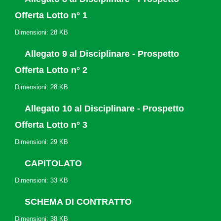
Offerta Lotto n° 1
Dimensioni: 28 KB
Allegato 9 al Disciplinare - Prospetto
Offerta Lotto n° 2
Dimensioni: 28 KB
Allegato 10 al Disciplinare - Prospetto
Offerta Lotto n° 3
Dimensioni: 29 KB
CAPITOLATO
Dimensioni: 33 KB
SCHEMA DI CONTRATTO
Dimensioni: 38 KB