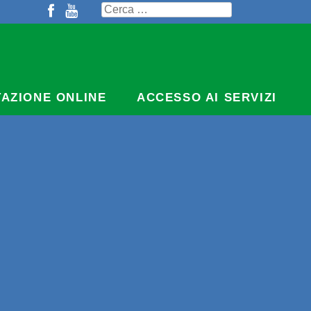
Ricerca
per:
TAZIONE ONLINE
ACCESSO AI SERVIZI