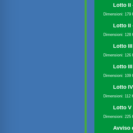
Lotto II
Dimensioni: 179
Lotto II
Dimensioni: 128
Lotto II
Dimensioni: 126
Lotto II
Dimensioni: 109
Lotto I
Dimensioni: 112
Lotto V
Dimensioni: 225
Avviso d